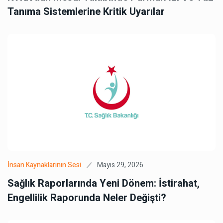
Tanıma Sistemlerine Kritik Uyarılar
Mayıs 29, 2026
İnsan Kaynaklarının Sesi
Sağlık Raporlarında Yeni Dönem: İstirahat,
Engellilik Raporunda Neler Değişti?