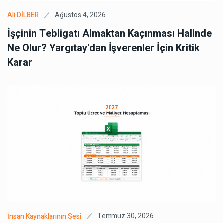
Ağustos 4, 2026
Ali DİLBER
İşçinin Tebligatı Almaktan Kaçınması Halinde
Ne Olur? Yargıtay'dan İşverenler İçin Kritik
Karar
Temmuz 30, 2026
İnsan Kaynaklarının Sesi