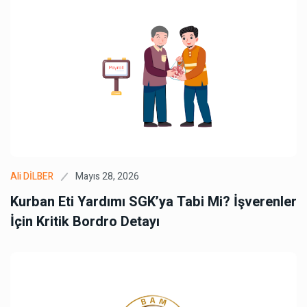
Mayıs 28, 2026
Ali DİLBER
Kurban Eti Yardımı SGK’ya Tabi Mi? İşverenler
İçin Kritik Bordro Detayı