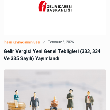
Temmuz 6, 2026
İnsan Kaynaklarının Sesi
Gelir Vergisi Yeni Genel Tebliğleri (333, 334
Ve 335 Sayılı) Yayımlandı