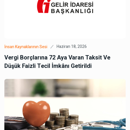
Haziran 18, 2026
İnsan Kaynaklarının Sesi
Vergi Borçlarına 72 Aya Varan Taksit Ve
Düşük Faizli Tecil İmkânı Getirildi