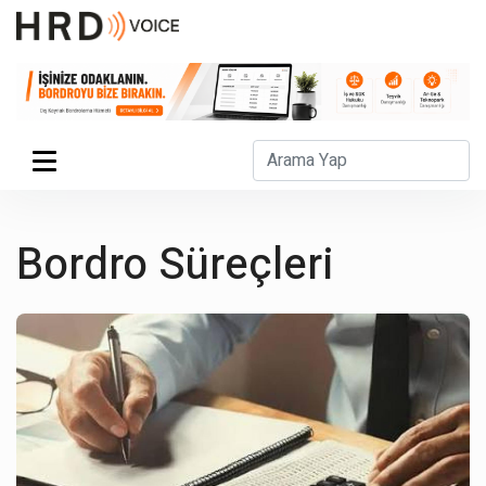
Bordro Süreçleri