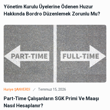
Yönetim Kurulu Üyelerine Ödenen Huzur
Hakkında Bordro Düzenlemek Zorunlu Mu?
Temmuz 15, 2026
Huriye ŞANVERDİ
Part-Time Çalışanların SGK Primi Ve Maaşı
Nasıl Hesaplanır?