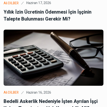
Haziran 17, 2026
Ali DİLBER
Yıllık İzin Ücretinin Ödenmesi İçin İşçinin
Talepte Bulunması Gerekir Mi?
Haziran 16, 2026
Ali DİLBER
Bedelli Askerlik Nedeniyle İşten Ayrılan İşçi