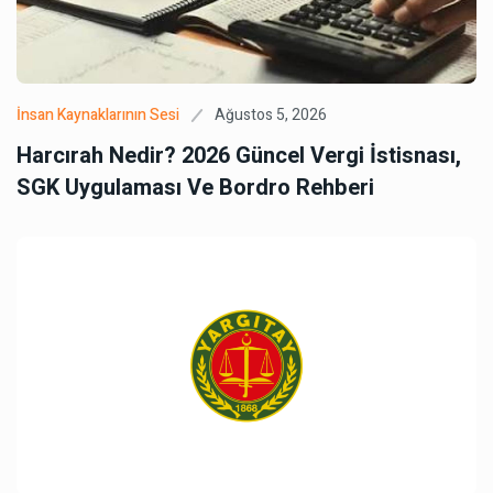
Ağustos 5, 2026
İnsan Kaynaklarının Sesi
Harcırah Nedir? 2026 Güncel Vergi İstisnası,
SGK Uygulaması Ve Bordro Rehberi