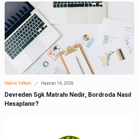
Haziran 14, 2026
Hatice Yelken
Devreden Sgk Matrahı Nedir, Bordroda Nasıl
Hesaplanır?