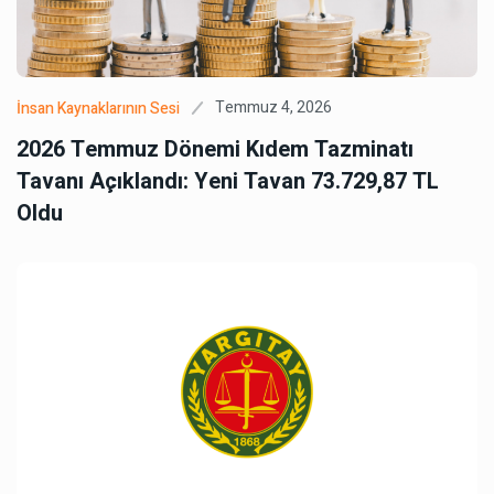
Temmuz 4, 2026
İnsan Kaynaklarının Sesi
2026 Temmuz Dönemi Kıdem Tazminatı
Tavanı Açıklandı: Yeni Tavan 73.729,87 TL
Oldu