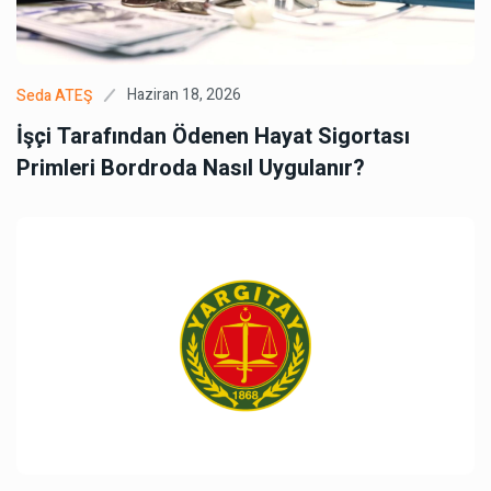
Haziran 18, 2026
Seda ATEŞ
İşçi Tarafından Ödenen Hayat Sigortası
Primleri Bordroda Nasıl Uygulanır?