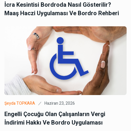
İcra Kesintisi Bordroda Nasıl Gösterilir?
Maaş Haczi Uygulaması Ve Bordro Rehberi
Haziran 23, 2026
Şeyda TOPKARA
Engelli Çocuğu Olan Çalışanların Vergi
İndirimi Hakkı Ve Bordro Uygulaması