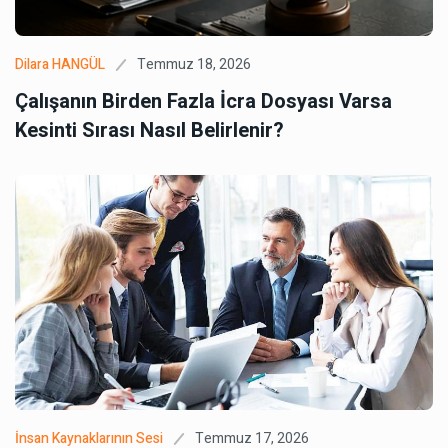
Temmuz 18, 2026
Dilara HANGÜL
Çalışanın Birden Fazla İcra Dosyası Varsa
Kesinti Sırası Nasıl Belirlenir?
Temmuz 17, 2026
İnsan Kaynaklarının Sesi