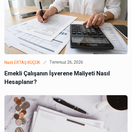
Temmuz 26, 2026
Nazlı ERTAŞ KÜÇÜK
Emekli Çalışanın İşverene Maliyeti Nasıl
Hesaplanır?