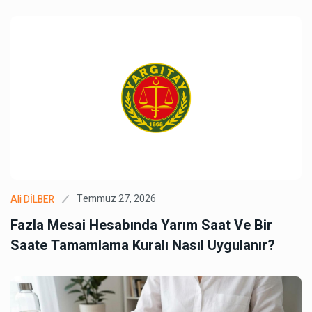
Temmuz 27, 2026
Ali DİLBER
Fazla Mesai Hesabında Yarım Saat Ve Bir
Saate Tamamlama Kuralı Nasıl Uygulanır?