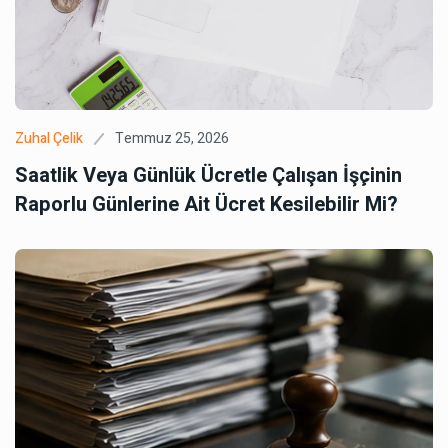
Temmuz 25, 2026
Zuhal Çelik
Saatlik Veya Günlük Ücretle Çalışan İşçinin
Raporlu Günlerine Ait Ücret Kesilebilir Mi?