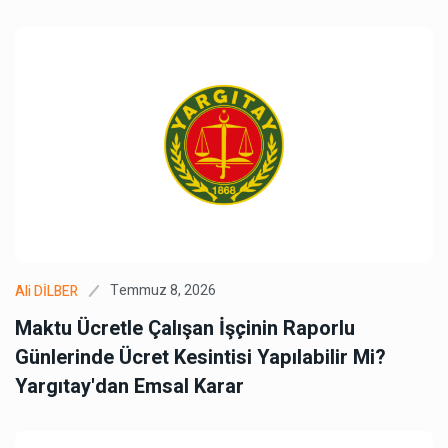
Temmuz 8, 2026
Ali DİLBER
Maktu Ücretle Çalışan İşçinin Raporlu
Günlerinde Ücret Kesintisi Yapılabilir Mi?
Yargıtay'dan Emsal Karar