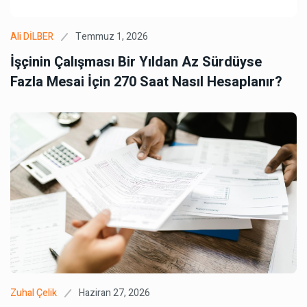
Temmuz 1, 2026
Ali DİLBER
İşçinin Çalışması Bir Yıldan Az Sürdüyse
Fazla Mesai İçin 270 Saat Nasıl Hesaplanır?
Haziran 27, 2026
Zuhal Çelik