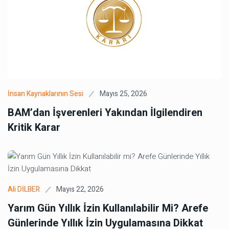
Mayıs 25, 2026
İnsan Kaynaklarının Sesi
BAM’dan İşverenleri Yakından İlgilendiren
Kritik Karar
Mayıs 22, 2026
Ali DİLBER
Yarım Gün Yıllık İzin Kullanılabilir Mi? Arefe
Günlerinde Yıllık İzin Uygulamasına Dikkat