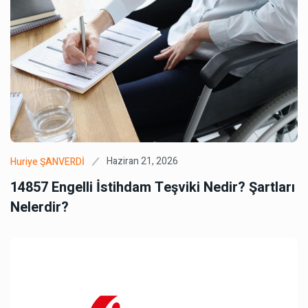
Haziran 21, 2026
Huriye ŞANVERDİ
14857 Engelli İstihdam Teşviki Nedir? Şartları
Nelerdir?