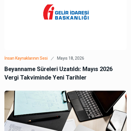
Mayıs 18, 2026
İnsan Kaynaklarının Sesi
Beyanname Süreleri Uzatıldı: Mayıs 2026
Vergi Takviminde Yeni Tarihler