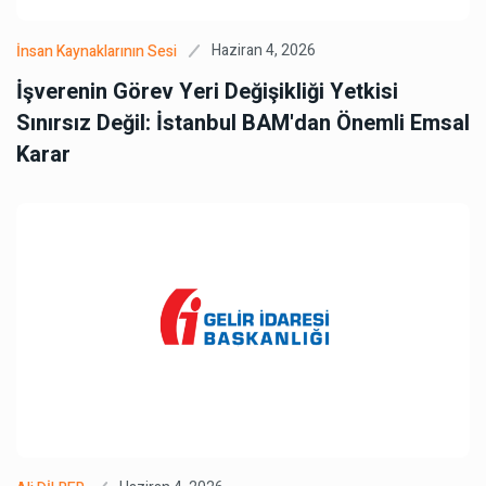
Haziran 4, 2026
İnsan Kaynaklarının Sesi
İşverenin Görev Yeri Değişikliği Yetkisi
Sınırsız Değil: İstanbul BAM'dan Önemli Emsal
Karar