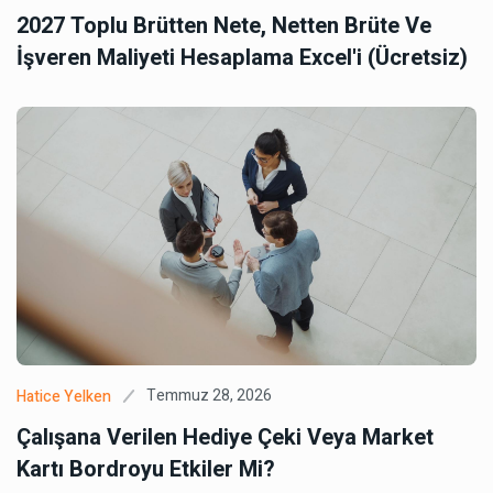
2027 Toplu Brütten Nete, Netten Brüte Ve
İşveren Maliyeti Hesaplama Excel'i (Ücretsiz)
Temmuz 28, 2026
Hatice Yelken
Çalışana Verilen Hediye Çeki Veya Market
Kartı Bordroyu Etkiler Mi?