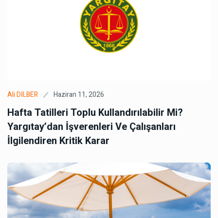
Haziran 11, 2026
Ali DİLBER
Hafta Tatilleri Toplu Kullandırılabilir Mi?
Yargıtay’dan İşverenleri Ve Çalışanları
İlgilendiren Kritik Karar