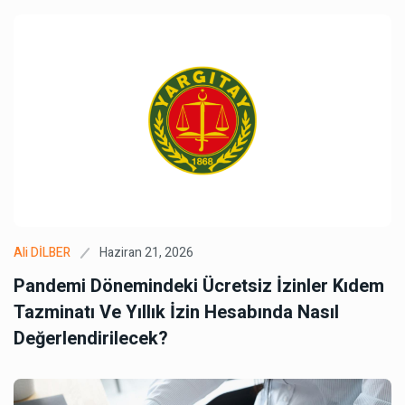
Haziran 21, 2026
Ali DİLBER
Pandemi Dönemindeki Ücretsiz İzinler Kıdem
Tazminatı Ve Yıllık İzin Hesabında Nasıl
Değerlendirilecek?