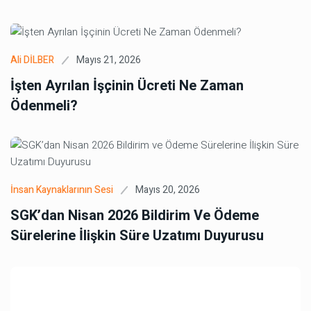
Mayıs 21, 2026
Ali DİLBER
İşten Ayrılan İşçinin Ücreti Ne Zaman
Ödenmeli?
Mayıs 20, 2026
İnsan Kaynaklarının Sesi
SGK’dan Nisan 2026 Bildirim Ve Ödeme
Sürelerine İlişkin Süre Uzatımı Duyurusu