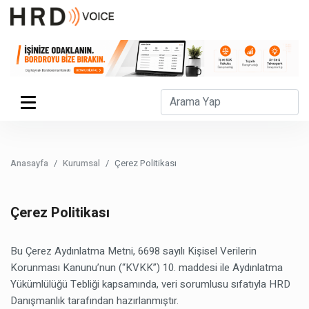
Anasayfa
Kurumsal
Çerez Politikası
Çerez Politikası
Bu Çerez Aydınlatma Metni, 6698 sayılı Kişisel Verilerin
Korunması Kanunu’nun (“KVKK”) 10. maddesi ile Aydınlatma
Yükümlülüğü Tebliği kapsamında, veri sorumlusu sıfatıyla HRD
Danışmanlık tarafından hazırlanmıştır.