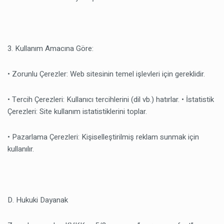
3. Kullanım Amacına Göre:
• Zorunlu Çerezler: Web sitesinin temel işlevleri için gereklidir.
• Tercih Çerezleri: Kullanıcı tercihlerini (dil vb.) hatırlar. • İstatistik
Çerezleri: Site kullanım istatistiklerini toplar.
• Pazarlama Çerezleri: Kişiselleştirilmiş reklam sunmak için
kullanılır.
D. Hukuki Dayanak