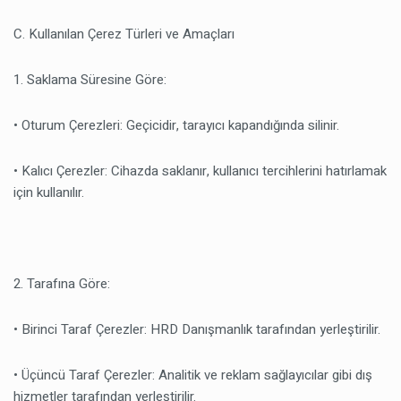
C. Kullanılan Çerez Türleri ve Amaçları
1. Saklama Süresine Göre:
• Oturum Çerezleri: Geçicidir, tarayıcı kapandığında silinir.
• Kalıcı Çerezler: Cihazda saklanır, kullanıcı tercihlerini hatırlamak
için kullanılır.
2. Tarafına Göre:
• Birinci Taraf Çerezler: HRD Danışmanlık tarafından yerleştirilir.
• Üçüncü Taraf Çerezler: Analitik ve reklam sağlayıcılar gibi dış
hizmetler tarafından yerleştirilir.