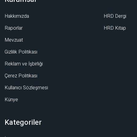
Hakkımızda
HRD Dergi
Raporlar
HRD Kitap
Mevzuat
Gizlilik Politikası
Reklam ve İşbirliği
Çerez Politikası
Kullanıcı Sözleşmesi
Künye
Kategoriler