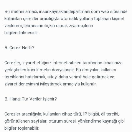
Bu metnin amacı, insankaynaklaridepartmani.com web sitesinde
kullanılan çerezler aracılığıyla otomatik yollarla toplanan kişisel
verilerin işlenmesine ilişkin olarak ziyaretçilerin
bilgilendirilmesidir.
A. Çerez Nedir?
Çerezler, ziyaret ettiğiniz internet siteleri tarafından cihazınıza
yerleştirilen küçük metin dosyalarıdır. Bu dosyalar, kullanıcı
tercihlerini hatırlamak, siteyi daha verimli hale getirmek ve
ziyaret deneyimini iyileştirmek amacıyla kullanılır.
B. Hangi Tür Veriler İşlenir?
Çerezler aracılığıyla; kullanılan cihaz türü, IP bilgisi, dil tercihi,
görüntülenen sayfalar, oturum süresi, yönlendirme kaynağı gibi
bilgiler toplanabilir.