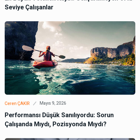
Seviye Çalışanlar
Mayıs 9, 2026
Ceren ÇAKIR
Performansı Düşük Sanılıyordu: Sorun
Çalışanda Mıydı, Pozisyonda Mıydı?