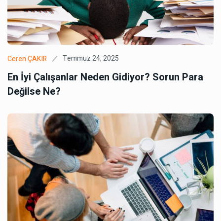
Temmuz 24, 2025
Ceren ÇAKIR
En İyi Çalışanlar Neden Gidiyor? Sorun Para
Değilse Ne?