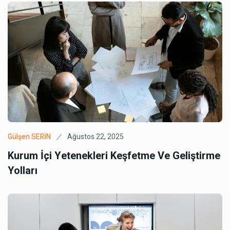
Ağustos 22, 2025
Gülşen SERİN
Kurum İçi Yetenekleri Keşfetme Ve Geliştirme
Yolları