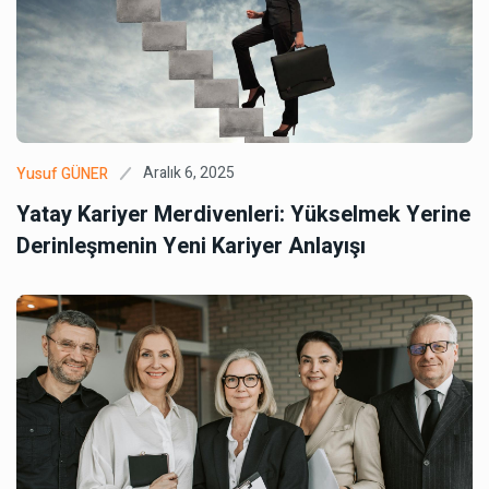
Aralık 6, 2025
Yusuf GÜNER
Yatay Kariyer Merdivenleri: Yükselmek Yerine
Derinleşmenin Yeni Kariyer Anlayışı