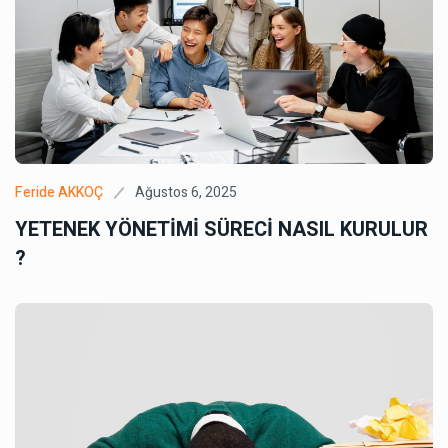
Ağustos 6, 2025
Feride AKKOÇ
YETENEK YÖNETİMİ SÜRECİ NASIL KURULUR
?