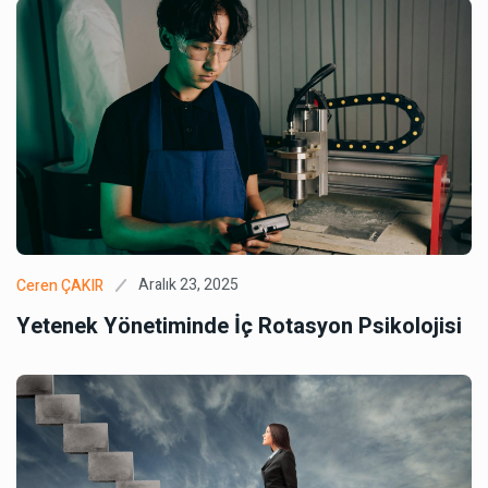
Aralık 23, 2025
Ceren ÇAKIR
Yetenek Yönetiminde İç Rotasyon Psikolojisi