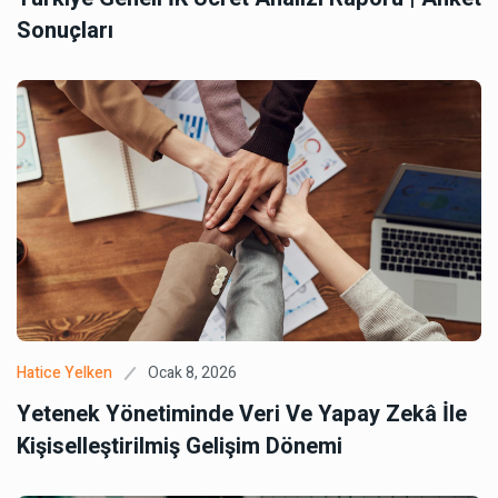
Sonuçları
Ocak 8, 2026
Hatice Yelken
Yetenek Yönetiminde Veri Ve Yapay Zekâ İle
Kişiselleştirilmiş Gelişim Dönemi