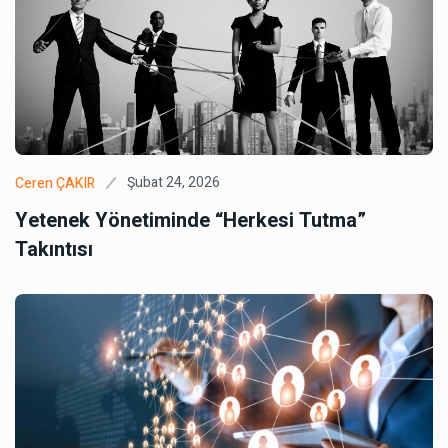
Şubat 24, 2026
Ceren ÇAKIR
Yetenek Yönetiminde “Herkesi Tutma”
Takıntısı