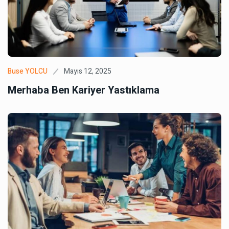
Mayıs 12, 2025
Buse YOLCU
Merhaba Ben Kariyer Yastıklama