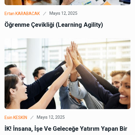
Mayıs 12, 2025
Ertan KARABACAK
Öğrenme Çevikliği (Learning Agility)
Mayıs 12, 2025
Esin KESKİN
İK! İnsana, İşe Ve Geleceğe Yatırım Yapan Bir