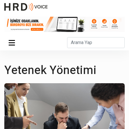
Yetenek Yönetimi