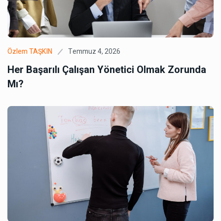
Temmuz 4, 2026
Özlem TAŞKIN
Her Başarılı Çalışan Yönetici Olmak Zorunda
Mı?