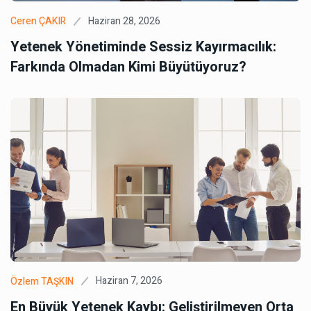
Haziran 28, 2026
Ceren ÇAKIR
Yetenek Yönetiminde Sessiz Kayırmacılık:
Farkında Olmadan Kimi Büyütüyoruz?
Haziran 7, 2026
Özlem TAŞKIN
En Büyük Yetenek Kaybı: Geliştirilmeyen Orta