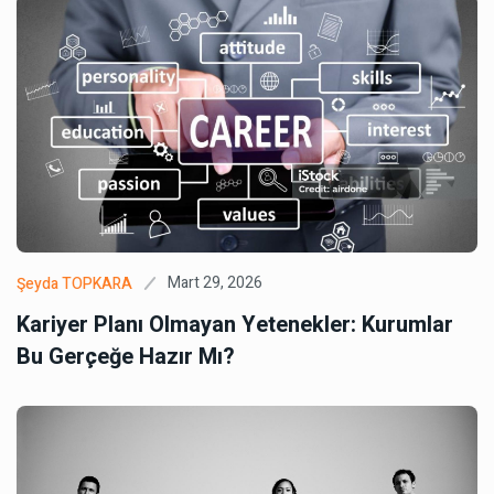
Mart 29, 2026
Şeyda TOPKARA
Kariyer Planı Olmayan Yetenekler: Kurumlar
Bu Gerçeğe Hazır Mı?