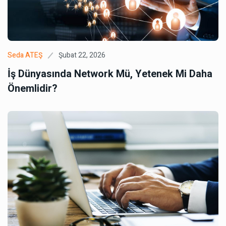
Şubat 22, 2026
Seda ATEŞ
İş Dünyasında Network Mü, Yetenek Mi Daha
Önemlidir?