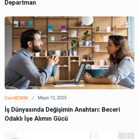
Departman
Mayıs 12, 2025
Esin KESKİN
İş Dünyasında Değişimin Anahtarı: Beceri
Odaklı İşe Alımın Gücü