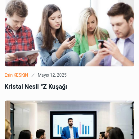
Mayıs 12, 2025
Esin KESKİN
Kristal Nesil “Z Kuşağı