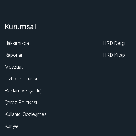
Kurumsal
Hakkımızda
HRD Dergi
Raporlar
HRD Kitap
Mevzuat
Gizlilik Politikası
Reklam ve İşbirliği
Çerez Politikası
Kullanıcı Sözleşmesi
Künye