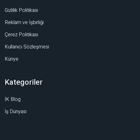
Gizlilik Politikası
Reklam ve İşbirliği
Çerez Politikası
Kullanıcı Sözleşmesi
Künye
Kategoriler
İK Blog
İş Dünyası