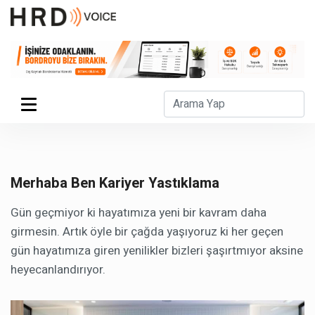
Merhaba Ben Kariyer Yastıklama
Gün geçmiyor ki hayatımıza yeni bir kavram daha
girmesin. Artık öyle bir çağda yaşıyoruz ki her geçen
gün hayatımıza giren yenilikler bizleri şaşırtmıyor aksine
heyecanlandırıyor.