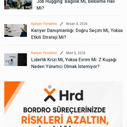
Job Hugging: Bağlılık Mı, Bekleme Hali
Mi?
Nisan 4, 2026
Kariyer Yönetimi
Kariyer Danışmanlığı: Doğru Seçim Mi, Yoksa
Etkili Strateji Mi?
Mart 5, 2026
Kariyer Yönetimi
Liderlik Krizi Mi, Yoksa Evrim Mi: Z Kuşağı
Neden Yönetici Olmak İstemiyor?