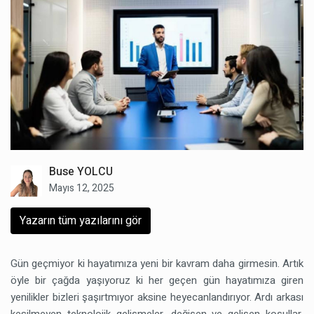
Buse YOLCU
Mayıs 12, 2025
Yazarın tüm yazılarını gör
Gün geçmiyor ki hayatımıza yeni bir kavram daha girmesin. Artık
öyle bir çağda yaşıyoruz ki her geçen gün hayatımıza giren
yenilikler bizleri şaşırtmıyor aksine heyecanlandırıyor. Ardı arkası