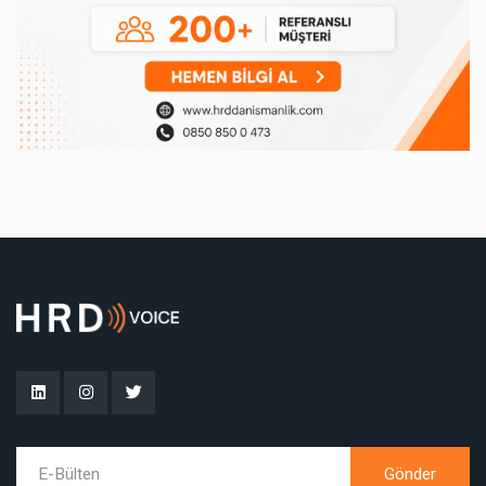
Gönder