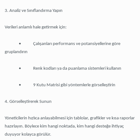
3. Analiz ve Sınıflandırma Yapın
Verileri anlamlı hale getirmek için:
• Çalışanları performans ve potansiyellerine göre
gruplandırın
• Renk kodları ya da puanlama sistemleri kullanın
• 9 Kutu Matrisi gibi yöntemlerle görselleştirin
4. Görselleştirerek Sunun
Yöneticilerin hızlıca anlayabilmesi için tablolar, grafikler ve kısa raporlar
hazırlayın. Böylece kim hangi noktada, kim hangi desteğe ihtiyaç
duyuyor kolayca görülür.