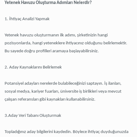
Yetenek Havuzu Oluşturma Adımları Nelerdir?
1. İhtiyaç Analizi Yapmak
Yetenek havuzu oluşturmanın ilk adımı, şirketinizin hangi
pozisyonlarda, hangi yeteneklere ihtiyacınız olduğunu belirlemektir.
Bu sayede doğru profilleri aramaya başlayabilirsiniz.
2. Aday Kaynaklarını Belirlemek
Potansiyel adayları nerelerde bulabileceğinizi saptayın. İş ilanları,
sosyal medya, kariyer fuarları, üniversite iş birlikleri veya mevcut
çalışan referansları gibi kaynakları kullanabilirsiniz.
3.Aday Veri Tabanı Oluşturmak
Topladığınız aday bilgilerini kaydedin. Böylece ihtiyaç duyduğunuzda