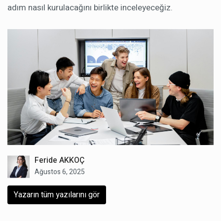
adım nasıl kurulacağını birlikte inceleyeceğiz.
Feride AKKOÇ
Ağustos 6, 2025
Yazarın tüm yazılarını gör