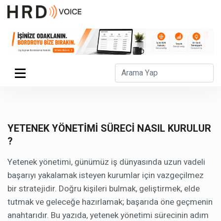
YETENEK YÖNETİMİ SÜRECİ NASIL KURULUR
?
Yetenek yönetimi, günümüz iş dünyasında uzun vadeli
başarıyı yakalamak isteyen kurumlar için vazgeçilmez
bir stratejidir. Doğru kişileri bulmak, geliştirmek, elde
tutmak ve geleceğe hazırlamak; başarıda öne geçmenin
anahtarıdır. Bu yazıda, yetenek yönetimi sürecinin adım