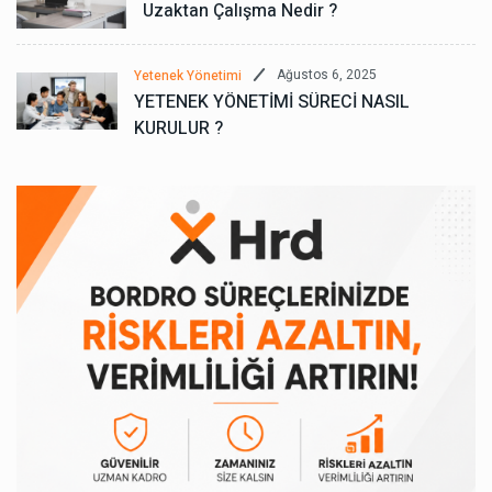
Uzaktan Çalışma Nedir ?
Ağustos 6, 2025
Yetenek Yönetimi
YETENEK YÖNETİMİ SÜRECİ NASIL
KURULUR ?