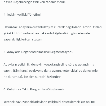
hızlıca ulaşabileceğiniz bir veri tabanınız olur.
4.İletişim ve İlişki Yönetimi
Havuzdaki adaylarla düzenli iletişim kurarak bağlılıklarını artırın. Onları
şirket kültürü ve fırsatları hakkında bilgilendirin, güncellemeler
yaparak ilişkileri canlı tutun.
5. Adayların Değerlendirilmesi ve Segmentasyonu
Adayların yetkinlik, deneyim ve potansiyeline göre gruplandırma
yapın. (Kim hangi pozisyona daha uygun, yetenekleri ve deneyimleri
ne durumda). İşe alım sürecini hızlandırır.
6. Gelişim ve Takip Programları Oluşturmak
Yetenek havuzundaki adayların gelişimini desteklemek için online