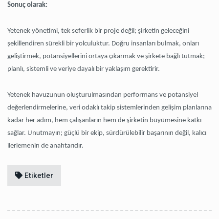
Sonuç olarak:
Yetenek yönetimi, tek seferlik bir proje değil; şirketin geleceğini
şekillendiren sürekli bir yolculuktur. Doğru insanları bulmak, onları
geliştirmek, potansiyellerini ortaya çıkarmak ve şirkete bağlı tutmak;
planlı, sistemli ve veriye dayalı bir yaklaşım gerektirir.
Yetenek havuzunun oluşturulmasından performans ve potansiyel
değerlendirmelerine, veri odaklı takip sistemlerinden gelişim planlarına
kadar her adım, hem çalışanların hem de şirketin büyümesine katkı
sağlar. Unutmayın; güçlü bir ekip, sürdürülebilir başarının değil, kalıcı
ilerlemenin de anahtarıdır.
Etiketler