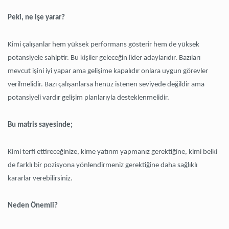
Peki, ne işe yarar?
Kimi çalışanlar hem yüksek performans gösterir hem de yüksek
potansiyele sahiptir. Bu kişiler geleceğin lider adaylarıdır. Bazıları
mevcut işini iyi yapar ama gelişime kapalıdır onlara uygun görevler
verilmelidir. Bazı çalışanlarsa henüz istenen seviyede değildir ama
potansiyeli vardır gelişim planlarıyla desteklenmelidir.
Bu matris sayesinde;
Kimi terfi ettireceğinize, kime yatırım yapmanız gerektiğine, kimi belki
de farklı bir pozisyona yönlendirmeniz gerektiğine daha sağlıklı
kararlar verebilirsiniz.
Neden Önemli?