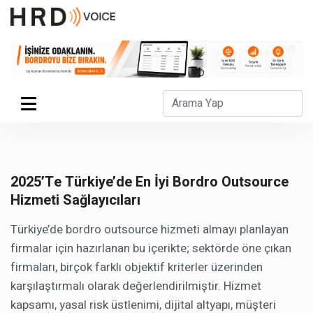
2025’te Türkiye’de En İyi Bordro Outsource
Hizmeti Sağlayıcıları
Türkiye’de bordro outsource hizmeti almayı planlayan
firmalar için hazırlanan bu içerikte; sektörde öne çıkan
firmaları, birçok farklı objektif kriterler üzerinden
karşılaştırmalı olarak değerlendirilmiştir. Hizmet
kapsamı, yasal risk üstlenimi, dijital altyapı, müşteri