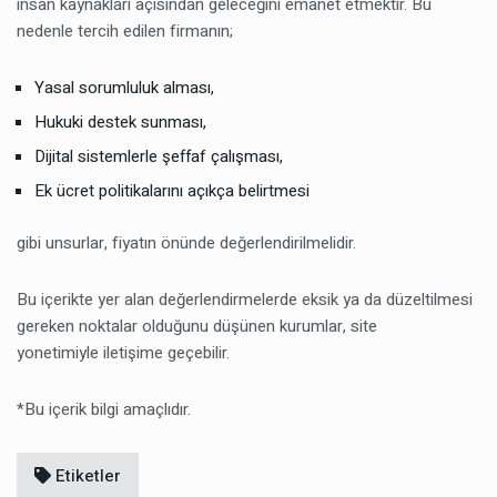
insan kaynakları açısından geleceğini emanet etmektir. Bu
nedenle tercih edilen firmanın;
Yasal sorumluluk alması,
Hukuki destek sunması,
Dijital sistemlerle şeffaf çalışması,
Ek ücret politikalarını açıkça belirtmesi
gibi unsurlar, fiyatın önünde değerlendirilmelidir.
Bu içerikte yer alan değerlendirmelerde eksik ya da düzeltilmesi
gereken noktalar olduğunu düşünen kurumlar, site
yonetimiyle iletişime geçebilir.
*Bu içerik bilgi amaçlıdır.
Etiketler