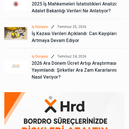
2025 İş Mahkemeleri İstatistikleri Analizi:
Adalet Bakanlığı Verileri Ne Anlatıyor?
Temmuz 25, 2026
İş Dünyası
İş Kazası Verileri Açıklandı: Can Kayıpları
Artmaya Devam Ediyor
Temmuz 24, 2026
İş Dünyası
2026 Ara Dönem Ücret Artışı Araştırması
Yayımlandı: Şirketler Ara Zam Kararlarını
Nasıl Veriyor?