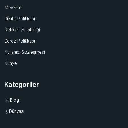
Mevzuat
Gizlilik Politikası
Reklam ve İşbirliği
Çerez Politikası
Kullanıcı Sözleşmesi
Künye
Kategoriler
İK Blog
İş Dünyası