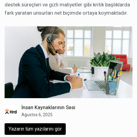
destek süreçleri ve gizli maliyetler gibi kritik başlıklarda
fark yaratan unsurları net biçimde ortaya koymaktadır.
İnsan Kaynaklarının Sesi
Ağustos 6, 2025
Yazarın tüm yazılarını gör