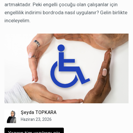
artmaktadır. Peki engelli çocuğu olan çalışanlar için
engellilik indirimi bordroda nasıl uygulanır? Gelin birlikte
inceleyelim.
Şeyda TOPKARA
Haziran 23, 2026