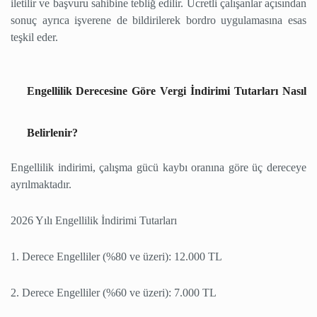
iletilir ve başvuru sahibine tebliğ edilir. Ücretli çalışanlar açısından
sonuç ayrıca işverene de bildirilerek bordro uygulamasına esas
teşkil eder.
Engellilik Derecesine Göre Vergi İndirimi Tutarları Nasıl
Belirlenir?
Engellilik indirimi, çalışma gücü kaybı oranına göre üç dereceye
ayrılmaktadır.
2026 Yılı Engellilik İndirimi Tutarları
1. Derece Engelliler (%80 ve üzeri): 12.000 TL
2. Derece Engelliler (%60 ve üzeri): 7.000 TL