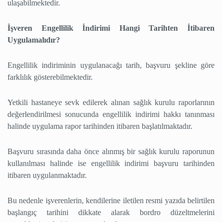
ulaşabilmektedir.
İşveren Engellilik İndirimi Hangi Tarihten İtibaren
Uygulamalıdır?
Engellilik indiriminin uygulanacağı tarih, başvuru şekline göre
farklılık gösterebilmektedir.
Yetkili hastaneye sevk edilerek alınan sağlık kurulu raporlarının
değerlendirilmesi sonucunda engellilik indirimi hakkı tanınması
halinde uygulama rapor tarihinden itibaren başlatılmaktadır.
Başvuru sırasında daha önce alınmış bir sağlık kurulu raporunun
kullanılması halinde ise engellilik indirimi başvuru tarihinden
itibaren uygulanmaktadır.
Bu nedenle işverenlerin, kendilerine iletilen resmi yazıda belirtilen
başlangıç tarihini dikkate alarak bordro düzeltmelerini