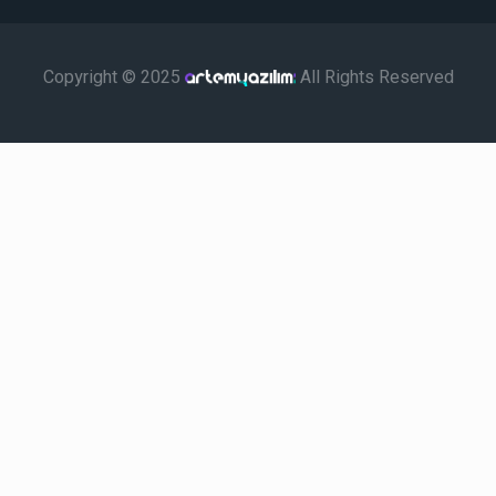
Copyright © 2025
All Rights Reserved