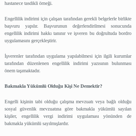
hastanece tasdikli örneği.
Engellilik indirimi için çalışan tarafından gerekli belgelerle birlikte
başvuru yapılır. Başvurunun değerlendirilmesi sonucunda
engellilik indirimi hakkı tanınır ve işveren bu doğrultuda bordro
uygulamasını gerçekleştirir.
İşverenler tarafından uygulama yapılabilmesi için ilgili kurumlar
tarafından düzenlenen engellilik indirimi yazısının bulunması
önem taşımaktadır.
Bakmakla Yükümlü Olduğu Kişi Ne Demektir?
Engelli kişinin tabi olduğu çalışma mevzuatı veya bağlı olduğu
sosyal güvenlik mevzuatına göre bakmakla yükümlü sayılan
kişiler, engellilik vergi indirimi uygulaması yönünden de
bakmakla yükümlü sayılmışlardır.