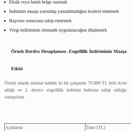
Eksik veya hatalı belge sunmak
İndirimin maaşa yansıtılıp yansıtılmadığını kontrol etmemek
Başvuru sonucunu takip etmemek
Vergi indiriminin otomatik uygulanacağını düşünmek
Örnek Bordro Hesaplaması -Engellilik İndiriminin Maaşa
Etkisi
Örnek olarak normal statüde ki bir çalışanın 70.000 TL brüt ücret
aldığı ve 2. derece engellilik indirimi hakkına sahip olduğu
varsayılsın.
Açıklama
Tutar (TL)