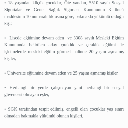
• 18 yaşından küçük çocuklar, Öte yandan, 5510 sayılı Sosyal
Sigortalar ve Genel Sağlık Sigortası Kanununun 3 üncü
maddesinin 10 numaralı fıkrasına göre, bakmakla yükümlü olduğu
kişi;
• Lisede eğitimine devam eden ve 3308 sayılı Mesleki Eğitim
Kanununda belirtilen aday çıraklık ve çıraklık eğitimi ile
işletmelerde mesleki eğitim görmesi halinde 20 yaşını aşmamış
kişiler,
• Üniversite eğitimine devam eden ve 25 yaşını aşmamış kişiler,
• Herhangi bir yerde çalışmayan yani herhangi bir sosyal
güvencesi olmayan eşler,
• SGK tarafından tespit edilmiş, engelli olan çocuklar yaş sınırı
olmadan bakmakla yükümlü olunan kişileri,