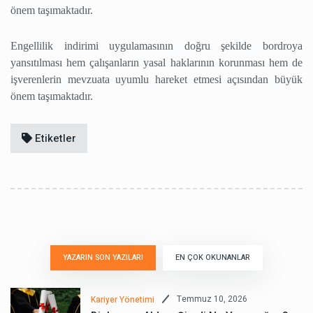
önem taşımaktadır.
Engellilik indirimi uygulamasının doğru şekilde bordroya
yansıtılması hem çalışanların yasal haklarının korunması hem de
işverenlerin mevzuata uyumlu hareket etmesi açısından büyük
önem taşımaktadır.
Etiketler
YAZARIN SON YAZILARI
EN ÇOK OKUNANLAR
Temmuz 10, 2026
Kariyer Yönetimi