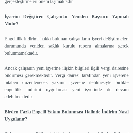
gerçekleştirmeleri önem taşımaktadır.
İşyerini Değiştiren Çalışanlar Yeniden Başvuru Yapmalı
Mıdır?
Engellilik indirimi hakkı bulunan çalışanların işyeri değiştirmeleri
durumunda yeniden sağlık kurulu raporu almalarına gerek
bulunmamaktadır.
Ancak çalışanın yeni işyerine ilişkin bilgileri ilgili vergi dairesine
bildirmesi gerekmektedir. Vergi dairesi tarafından yeni işverene
hitaben düzenlenecek yazının işverene iletilmesiyle birlikte
engellilik indirimi uygulaması yeni işyerinde de devam
edebilmektedir.
Birden Fazla Engelli Yakını Bulunması Halinde İndirim Nasıl
Uygulanır?