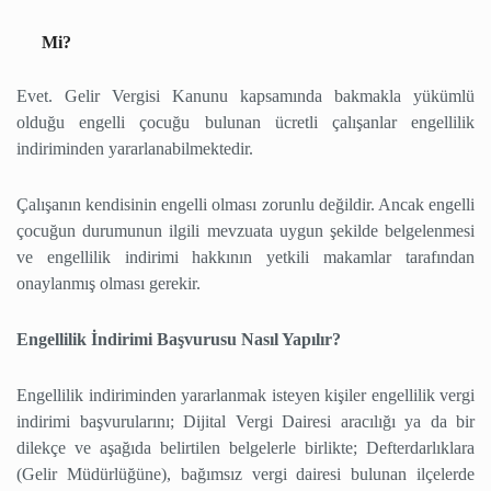
Mi?
Evet. Gelir Vergisi Kanunu kapsamında bakmakla yükümlü
olduğu engelli çocuğu bulunan ücretli çalışanlar engellilik
indiriminden yararlanabilmektedir.
Çalışanın kendisinin engelli olması zorunlu değildir. Ancak engelli
çocuğun durumunun ilgili mevzuata uygun şekilde belgelenmesi
ve engellilik indirimi hakkının yetkili makamlar tarafından
onaylanmış olması gerekir.
Engellilik İndirimi Başvurusu Nasıl Yapılır?
Engellilik indiriminden yararlanmak isteyen kişiler engellilik vergi
indirimi başvurularını; Dijital Vergi Dairesi aracılığı ya da bir
dilekçe ve aşağıda belirtilen belgelerle birlikte; Defterdarlıklara
(Gelir Müdürlüğüne), bağımsız vergi dairesi bulunan ilçelerde