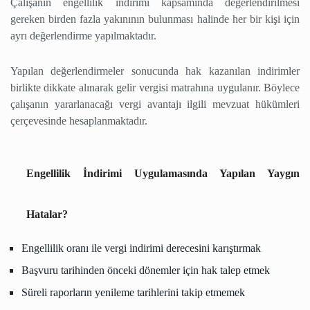
Çalışanın engellilik indirimi kapsamında değerlendirilmesi
gereken birden fazla yakınının bulunması halinde her bir kişi için
ayrı değerlendirme yapılmaktadır.
Yapılan değerlendirmeler sonucunda hak kazanılan indirimler
birlikte dikkate alınarak gelir vergisi matrahına uygulanır. Böylece
çalışanın yararlanacağı vergi avantajı ilgili mevzuat hükümleri
çerçevesinde hesaplanmaktadır.
Engellilik İndirimi Uygulamasında Yapılan Yaygın
Hatalar?
Engellilik oranı ile vergi indirimi derecesini karıştırmak
Başvuru tarihinden önceki dönemler için hak talep etmek
Süreli raporların yenileme tarihlerini takip etmemek