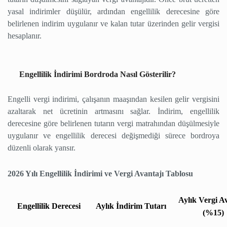
yasal indirimler düşülür, ardından engellilik derecesine göre
belirlenen indirim uygulanır ve kalan tutar üzerinden gelir vergisi
hesaplanır.
Engellilik İndirimi Bordroda Nasıl Gösterilir?
Engelli vergi indirimi, çalışanın maaşından kesilen gelir vergisini
azaltarak net ücretinin artmasını sağlar. İndirim, engellilik
derecesine göre belirlenen tutarın vergi matrahından düşülmesiyle
uygulanır ve engellilik derecesi değişmediği sürece bordroya
düzenli olarak yansır.
2026 Yılı Engellilik İndirimi ve Vergi Avantajı Tablosu
Aylık Vergi A
Engellilik Derecesi
Aylık İndirim Tutarı
(%15)