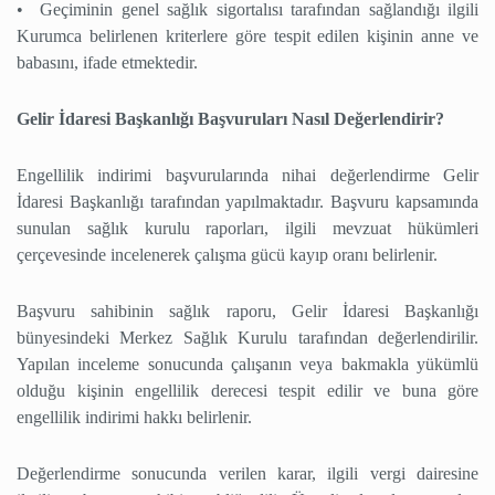
• Geçiminin genel sağlık sigortalısı tarafından sağlandığı ilgili
Kurumca belirlenen kriterlere göre tespit edilen kişinin anne ve
babasını, ifade etmektedir.
Gelir İdaresi Başkanlığı Başvuruları Nasıl Değerlendirir?
Engellilik indirimi başvurularında nihai değerlendirme Gelir
İdaresi Başkanlığı tarafından yapılmaktadır. Başvuru kapsamında
sunulan sağlık kurulu raporları, ilgili mevzuat hükümleri
çerçevesinde incelenerek çalışma gücü kayıp oranı belirlenir.
Başvuru sahibinin sağlık raporu, Gelir İdaresi Başkanlığı
bünyesindeki Merkez Sağlık Kurulu tarafından değerlendirilir.
Yapılan inceleme sonucunda çalışanın veya bakmakla yükümlü
olduğu kişinin engellilik derecesi tespit edilir ve buna göre
engellilik indirimi hakkı belirlenir.
Değerlendirme sonucunda verilen karar, ilgili vergi dairesine