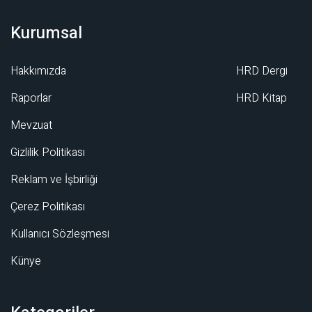
Kurumsal
Hakkımızda
HRD Dergi
Raporlar
HRD Kitap
Mevzuat
Gizlilik Politikası
Reklam ve İşbirliği
Çerez Politikası
Kullanıcı Sözleşmesi
Künye