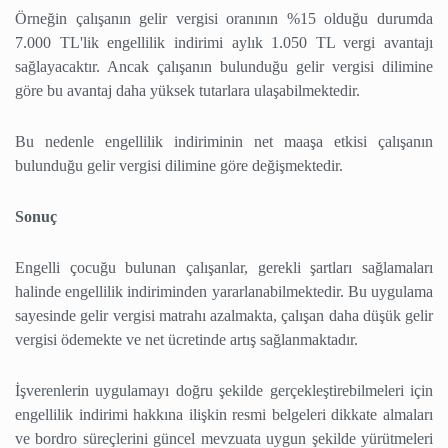
Örneğin çalışanın gelir vergisi oranının %15 olduğu durumda
7.000 TL'lik engellilik indirimi aylık 1.050 TL vergi avantajı
sağlayacaktır. Ancak çalışanın bulunduğu gelir vergisi dilimine
göre bu avantaj daha yüksek tutarlara ulaşabilmektedir.
Bu nedenle engellilik indiriminin net maaşa etkisi çalışanın
bulunduğu gelir vergisi dilimine göre değişmektedir.
Sonuç
Engelli çocuğu bulunan çalışanlar, gerekli şartları sağlamaları
halinde engellilik indiriminden yararlanabilmektedir. Bu uygulama
sayesinde gelir vergisi matrahı azalmakta, çalışan daha düşük gelir
vergisi ödemekte ve net ücretinde artış sağlanmaktadır.
İşverenlerin uygulamayı doğru şekilde gerçekleştirebilmeleri için
engellilik indirimi hakkına ilişkin resmi belgeleri dikkate almaları
ve bordro süreçlerini güncel mevzuata uygun şekilde yürütmeleri