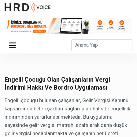
Engelli Çocuğu Olan Çalışanların Vergi
İndirimi Hakkı Ve Bordro Uygulaması
Engelli çocuğu bulunan çalışanlar, Gelir Vergisi Kanunu
kapsamında belirli şartları sağlamaları halinde engellilik
indiriminden yararlanabilmektedir. Bu uygulama
sayesinde gelir vergisi matrahı azaltılarak daha düşük
gelir vergisi hesaplanmakta ve çalışanın net ücreti