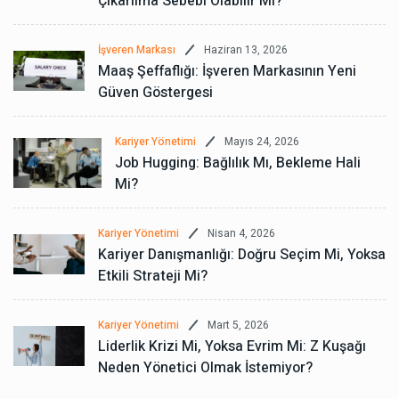
Çıkarılma Sebebi Olabilir Mi?
Haziran 13, 2026
İşveren Markası
Maaş Şeffaflığı: İşveren Markasının Yeni
Güven Göstergesi
Mayıs 24, 2026
Kariyer Yönetimi
Job Hugging: Bağlılık Mı, Bekleme Hali
Mi?
Nisan 4, 2026
Kariyer Yönetimi
Kariyer Danışmanlığı: Doğru Seçim Mi, Yoksa
Etkili Strateji Mi?
Mart 5, 2026
Kariyer Yönetimi
Liderlik Krizi Mi, Yoksa Evrim Mi: Z Kuşağı
Neden Yönetici Olmak İstemiyor?