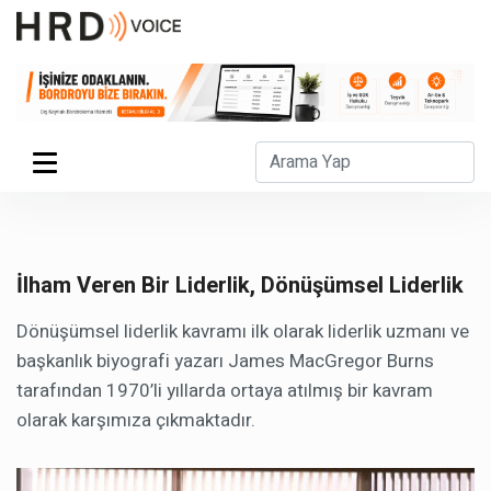
İlham Veren Bir Liderlik, Dönüşümsel Liderlik
Dönüşümsel liderlik kavramı ilk olarak liderlik uzmanı ve
başkanlık biyografi yazarı James MacGregor Burns
tarafından 1970’li yıllarda ortaya atılmış bir kavram
olarak karşımıza çıkmaktadır.