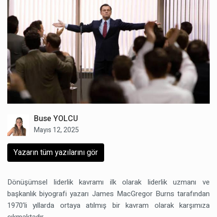
Buse YOLCU
Mayıs 12, 2025
Yazarın tüm yazılarını gör
Dönüşümsel liderlik kavramı ilk olarak liderlik uzmanı ve
başkanlık biyografi yazarı James MacGregor Burns tarafından
1970’li yıllarda ortaya atılmış bir kavram olarak karşımıza