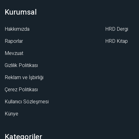
Kurumsal
Hakkımızda
HRD Dergi
Raporlar
HRD Kitap
Mevzuat
Gizlilik Politikası
Reklam ve İşbirliği
Çerez Politikası
Kullanıcı Sözleşmesi
Künye
Kategoriler