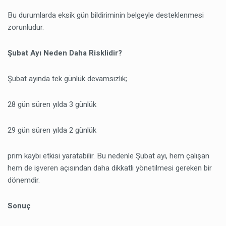
Bu durumlarda eksik gün bildiriminin belgeyle desteklenmesi
zorunludur.
Şubat Ayı Neden Daha Risklidir?
Şubat ayında tek günlük devamsızlık;
28 gün süren yılda 3 günlük
29 gün süren yılda 2 günlük
prim kaybı etkisi yaratabilir. Bu nedenle Şubat ayı, hem çalışan
hem de işveren açısından daha dikkatli yönetilmesi gereken bir
dönemdir.
Sonuç