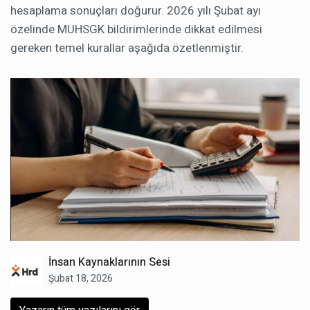
hesaplama sonuçları doğurur. 2026 yılı Şubat ayı
özelinde MUHSGK bildirimlerinde dikkat edilmesi
gereken temel kurallar aşağıda özetlenmiştir.
İnsan Kaynaklarının Sesi
Şubat 18, 2026