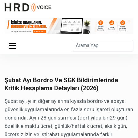
Şubat Ayı Bordro Ve SGK Bildirimlerinde
Kritik Hesaplama Detayları (2026)
Şubat ayı, yılın diğer aylarına kıyasla bordro ve sosyal
güvenlik uygulamalarında en fazla soru işareti oluşturan
dönemdir. Ayın 28 gün sürmesi (dört yılda bir 29 gün)
özellikle maktu ücret, günlük/haftalık ücret, eksik gün,
ücretsiz izin ve istirahat uygulamalarında farklı