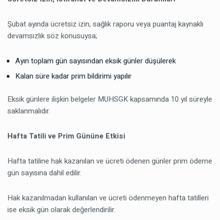
Şubat ayında ücretsiz izin, sağlık raporu veya puantaj kaynaklı
devamsızlık söz konusuysa;
Ayın toplam gün sayısından eksik günler düşülerek
Kalan süre kadar prim bildirimi yapılır
Eksik günlere ilişkin belgeler MUHSGK kapsamında 10 yıl süreyle
saklanmalıdır.
Hafta Tatili ve Prim Gününe Etkisi
Hafta tatiline hak kazanılan ve ücreti ödenen günler prim ödeme
gün sayısına dahil edilir.
Hak kazanılmadan kullanılan ve ücreti ödenmeyen hafta tatilleri
ise eksik gün olarak değerlendirilir.