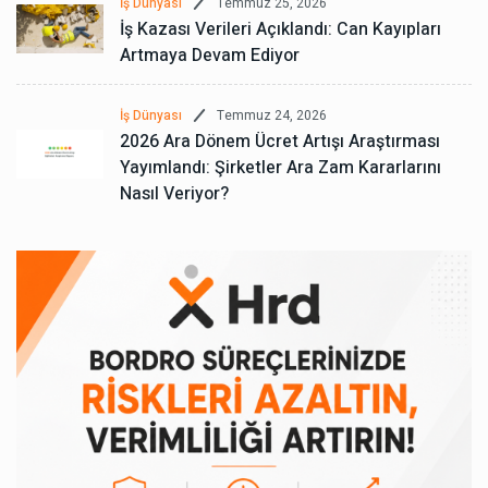
Temmuz 25, 2026
İş Dünyası
İş Kazası Verileri Açıklandı: Can Kayıpları
Artmaya Devam Ediyor
Temmuz 24, 2026
İş Dünyası
2026 Ara Dönem Ücret Artışı Araştırması
Yayımlandı: Şirketler Ara Zam Kararlarını
Nasıl Veriyor?