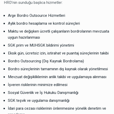
HRD’nin sunduğu başlıca hizmetler:
Arge Bordro Outsource Hizmetleri
Aylık bordro hesaplama ve kontrol süreçleri
Maktu ve değişken ücretli çalışanların bordrolarının mevzuata
uygun hazırlanması
SGK prim ve MUHSGK bildirimi yönetimi
Eksik gün, ücretsiz izin, istirahat ve puantaj süreçlerinin takibi
Bordro Outsourcing (Dış Kaynak Bordrolama)
Bordro süreçlerinin tamamının dış kaynak olarak yönetilmesi
Mevzuat değişikliklerinin anlık takibi ve uygulamaya alınması
İşveren risklerinin minimize edilmesi
Sosyal Güvenlik ve İş Hukuku Danışmanlığı
SGK teşvik ve uygulama danışmanlığı
İdari para cezası risklerinin önlenmesine yönelik denetim ve