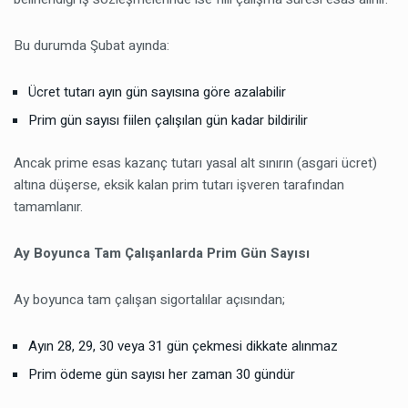
Bu durumda Şubat ayında:
Ücret tutarı ayın gün sayısına göre azalabilir
Prim gün sayısı fiilen çalışılan gün kadar bildirilir
Ancak prime esas kazanç tutarı yasal alt sınırın (asgari ücret)
altına düşerse, eksik kalan prim tutarı işveren tarafından
tamamlanır.
Ay Boyunca Tam Çalışanlarda Prim Gün Sayısı
Ay boyunca tam çalışan sigortalılar açısından;
Ayın 28, 29, 30 veya 31 gün çekmesi dikkate alınmaz
Prim ödeme gün sayısı her zaman 30 gündür