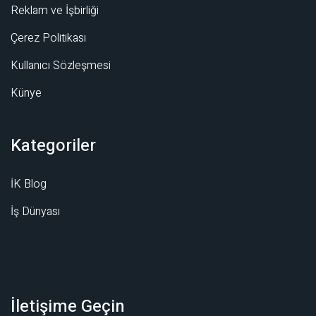
Reklam ve İşbirliği
Çerez Politikası
Kullanıcı Sözleşmesi
Künye
Kategoriler
İK Blog
İş Dünyası
İletişime Geçin