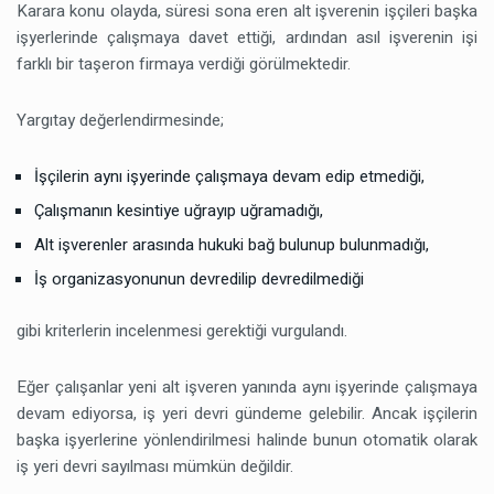
Karara konu olayda, süresi sona eren alt işverenin işçileri başka
işyerlerinde çalışmaya davet ettiği, ardından asıl işverenin işi
farklı bir taşeron firmaya verdiği görülmektedir.
Yargıtay değerlendirmesinde;
İşçilerin aynı işyerinde çalışmaya devam edip etmediği,
Çalışmanın kesintiye uğrayıp uğramadığı,
Alt işverenler arasında hukuki bağ bulunup bulunmadığı,
İş organizasyonunun devredilip devredilmediği
gibi kriterlerin incelenmesi gerektiği vurgulandı.
Eğer çalışanlar yeni alt işveren yanında aynı işyerinde çalışmaya
devam ediyorsa, iş yeri devri gündeme gelebilir. Ancak işçilerin
başka işyerlerine yönlendirilmesi halinde bunun otomatik olarak
iş yeri devri sayılması mümkün değildir.