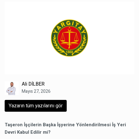
Ali DİLBER
Mayıs 27, 2026
Yazarın tüm yazılarını gör
Taşeron İşçilerin Başka İşyerine Yönlendirilmesi İş Yeri
Devri Kabul Edilir mi?