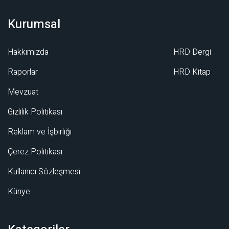
Kurumsal
Hakkımızda
HRD Dergi
Raporlar
HRD Kitap
Mevzuat
Gizlilik Politikası
Reklam ve İşbirliği
Çerez Politikası
Kullanıcı Sözleşmesi
Künye