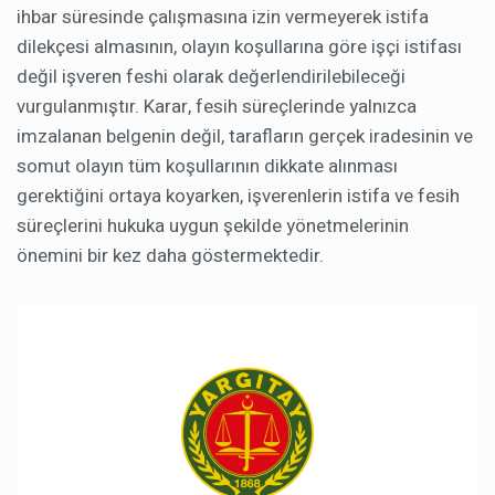
ihbar süresinde çalışmasına izin vermeyerek istifa
dilekçesi almasının, olayın koşullarına göre işçi istifası
değil işveren feshi olarak değerlendirilebileceği
vurgulanmıştır. Karar, fesih süreçlerinde yalnızca
imzalanan belgenin değil, tarafların gerçek iradesinin ve
somut olayın tüm koşullarının dikkate alınması
gerektiğini ortaya koyarken, işverenlerin istifa ve fesih
süreçlerini hukuka uygun şekilde yönetmelerinin
önemini bir kez daha göstermektedir.