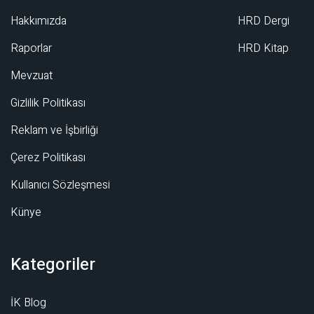
Hakkımızda
HRD Dergi
Raporlar
HRD Kitap
Mevzuat
Gizlilik Politikası
Reklam ve İşbirliği
Çerez Politikası
Kullanıcı Sözleşmesi
Künye
Kategoriler
İK Blog