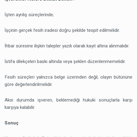
İşten ayrılış süreçlerinde;
İşçinin gerçek fesih iradesi doğru şekilde tespit edilmelidir.
İhbar süresine ilişkin talepler yazılı olarak kayıt altına alınmalıdır.
İstifa dilekçeleri baskı altında veya şeklen düzenlenmemelidir.
Fesih süreçleri yalnızca belge üzerinden değil, olayın bütününe
göre değerlendirilmelidir.
Aksi durumda işveren, beklemediği hukuki sonuçlarla karşı
karşıya kalabilir.
Sonuç