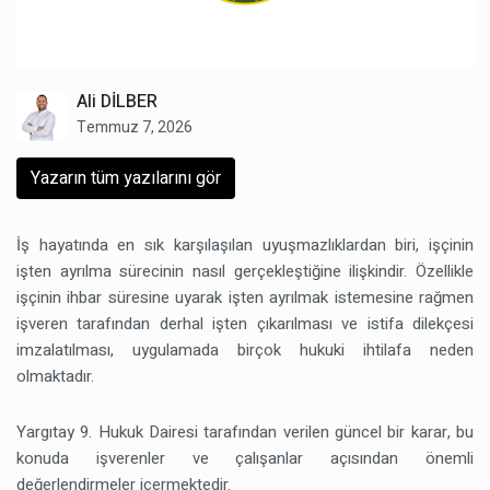
Ali DİLBER
Temmuz 7, 2026
Yazarın tüm yazılarını gör
İş hayatında en sık karşılaşılan uyuşmazlıklardan biri, işçinin
işten ayrılma sürecinin nasıl gerçekleştiğine ilişkindir. Özellikle
işçinin ihbar süresine uyarak işten ayrılmak istemesine rağmen
işveren tarafından derhal işten çıkarılması ve istifa dilekçesi
imzalatılması, uygulamada birçok hukuki ihtilafa neden
olmaktadır.
Yargıtay 9. Hukuk Dairesi tarafından verilen güncel bir karar, bu
konuda işverenler ve çalışanlar açısından önemli
değerlendirmeler içermektedir.