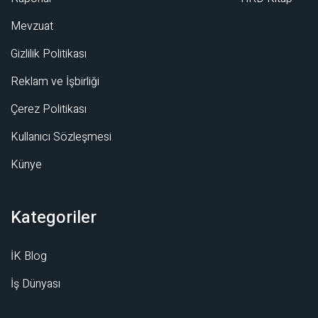
Mevzuat
Gizlilik Politikası
Reklam ve İşbirliği
Çerez Politikası
Kullanıcı Sözleşmesi
Künye
Kategoriler
İK Blog
İş Dünyası