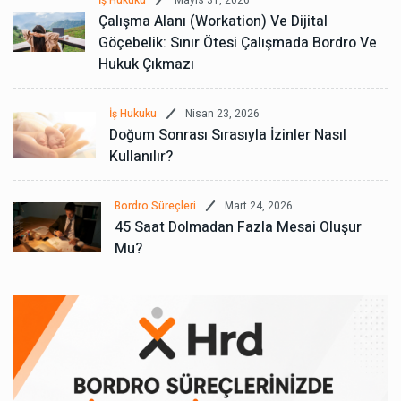
İş Hukuku
Çalışma Alanı (Workation) Ve Dijital
Göçebelik: Sınır Ötesi Çalışmada Bordro Ve
Hukuk Çıkmazı
Nisan 23, 2026
İş Hukuku
Doğum Sonrası Sırasıyla İzinler Nasıl
Kullanılır?
Mart 24, 2026
Bordro Süreçleri
45 Saat Dolmadan Fazla Mesai Oluşur
Mu?