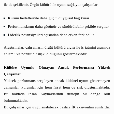
ile de şekillenir. Örgüt kültürü ile uyum sağlayan çalışanlar:
Kurum hedefleriyle daha güçlü duygusal bağ kurar.
Performanslarını daha görünür ve sürdürülebilir şekilde sergiler.
Liderlik potansiyelleri açısından daha erken fark edilir.
Araştırmalar, çalışanların örgüt kültürü algısı ile iş tatmini arasında
anlamlı ve pozitif bir ilişki olduğunu göstermektedir.
Kültüre Uyumlu Olmayan Ancak Performansı Yüksek
Çalışanlar
Yüksek performans sergileyen ancak kültürel uyum göstermeyen
çalışanlar, kurumlar için hem fırsat hem de risk oluşturmaktadır.
Bu noktada İnsan Kaynaklarının stratejik bir denge rolü
bulunmaktadır.
Bu çalışanlar için uygulanabilecek başlıca İK aksiyonları şunlardır: