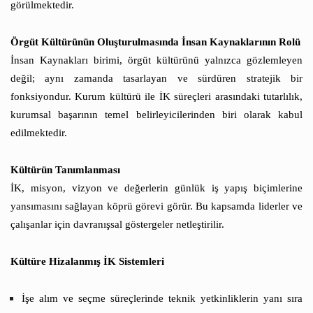
görülmektedir.
Örgüt Kültürünün Oluşturulmasında İnsan Kaynaklarının Rolü
İnsan Kaynakları birimi, örgüt kültürünü yalnızca gözlemleyen
değil; aynı zamanda tasarlayan ve sürdüren stratejik bir
fonksiyondur. Kurum kültürü ile İK süreçleri arasındaki tutarlılık,
kurumsal başarının temel belirleyicilerinden biri olarak kabul
edilmektedir.
Kültürün Tanımlanması
İK, misyon, vizyon ve değerlerin günlük iş yapış biçimlerine
yansımasını sağlayan köprü görevi görür. Bu kapsamda liderler ve
çalışanlar için davranışsal göstergeler netleştirilir.
Kültüre Hizalanmış İK Sistemleri
İşe alım ve seçme süreçlerinde teknik yetkinliklerin yanı sıra