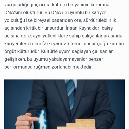
vurguladığı gibi, örgüt kültürü bir yapının kurumsal
DNA’sını oluşturur. Bu DNA ile uyumlu bir kariyer
yolculuğu ise bireysel başarıdan öte, sürdürülebilirlik
açısından kritik bir unsurdur. İnsan Kaynakları bakış
açısına göre, aynı yetkinliklere sahip çalışanlar arasında
kariyer ilerlemesi farkı yaratan temel unsur çoğu zaman
örgüt kültürüdür. Kültürle uyum sağlayan çalışanlar
gelişirken, bu uyumu yakalayamayanlar benzer
performansa rağmen zorlanabilmektedir.