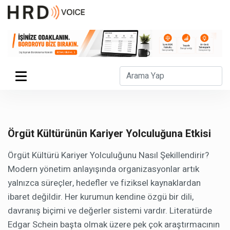
Örgüt Kültürünün Kariyer Yolculuğuna Etkisi
Örgüt Kültürü Kariyer Yolculuğunu Nasıl Şekillendirir?
Modern yönetim anlayışında organizasyonlar artık
yalnızca süreçler, hedefler ve fiziksel kaynaklardan
ibaret değildir. Her kurumun kendine özgü bir dili,
davranış biçimi ve değerler sistemi vardır. Literatürde
Edgar Schein başta olmak üzere pek çok araştırmacının