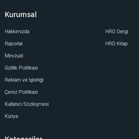
Kurumsal
Hakkımızda
HRD Dergi
Raporlar
HRD Kitap
Mevzuat
Gizlilik Politikası
Reklam ve İşbirliği
Çerez Politikası
Kullanıcı Sözleşmesi
Künye