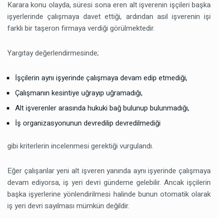
Karara konu olayda, süresi sona eren alt işverenin işçileri başka
işyerlerinde çalışmaya davet ettiği, ardından asıl işverenin işi
farklı bir taşeron firmaya verdiği görülmektedir.
Yargıtay değerlendirmesinde;
İşçilerin aynı işyerinde çalışmaya devam edip etmediği,
Çalışmanın kesintiye uğrayıp uğramadığı,
Alt işverenler arasında hukuki bağ bulunup bulunmadığı,
İş organizasyonunun devredilip devredilmediği
gibi kriterlerin incelenmesi gerektiği vurgulandı.
Eğer çalışanlar yeni alt işveren yanında aynı işyerinde çalışmaya
devam ediyorsa, iş yeri devri gündeme gelebilir. Ancak işçilerin
başka işyerlerine yönlendirilmesi halinde bunun otomatik olarak
iş yeri devri sayılması mümkün değildir.