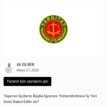
Ali DİLBER
Mayıs 27, 2026
Yazarın tüm yazılarını gör
Taşeron İşçilerin Başka İşyerine Yönlendirilmesi İş Yeri
Devri Kabul Edilir mi?