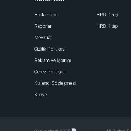
Hakkımızda
HRD Dergi
Raporlar
HRD Kitap
Mevzuat
Gizlilik Politikası
Reklam ve İşbirliği
Çerez Politikası
Kullanıcı Sözleşmesi
Künye