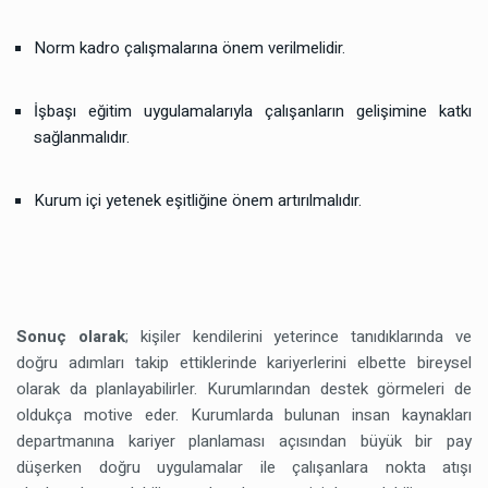
Norm kadro çalışmalarına önem verilmelidir.
İşbaşı eğitim uygulamalarıyla çalışanların gelişimine katkı
sağlanmalıdır.
Kurum içi yetenek eşitliğine önem artırılmalıdır.
Sonuç olarak
; kişiler kendilerini yeterince tanıdıklarında ve
doğru adımları takip ettiklerinde kariyerlerini elbette bireysel
olarak da planlayabilirler. Kurumlarından destek görmeleri de
oldukça motive eder. Kurumlarda bulunan insan kaynakları
departmanına kariyer planlaması açısından büyük bir pay
düşerken doğru uygulamalar ile çalışanlara nokta atışı