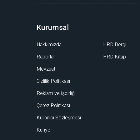
Kurumsal
Hakkımızda
HRD Dergi
Raporlar
HRD Kitap
Mevzuat
Gizlilik Politikası
Reklam ve İşbirliği
Çerez Politikası
Kullanıcı Sözleşmesi
Künye