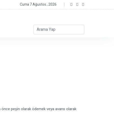
Cuma 7 Ağustos , 2026
adan önce peşin olarak ödemek veya avans olarak