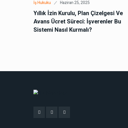
Haziran 25, 2025
İş Hukuku
Yıllık İzin Kurulu, Plan Çizelgesi Ve
Avans Ücret Süreci: İşverenler Bu
Sistemi Nasıl Kurmalı?